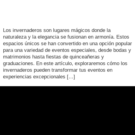
Los invernaderos son lugares mágicos donde la
naturaleza y la elegancia se fusionan en armonía. Estos
espacios únicos se han convertido en una opción popular
para una variedad de eventos especiales, desde bodas y
matrimonios hasta fiestas de quinceañeras y
graduaciones. En este artículo, exploraremos cómo los
invernaderos pueden transformar tus eventos en
experiencias excepcionales […]