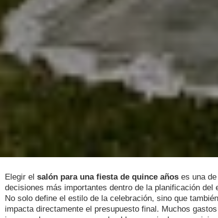
Elegir el
salón para una fiesta de quince años
es una de 
decisiones más importantes dentro de la planificación del 
No solo define el estilo de la celebración, sino que tambié
impacta directamente el presupuesto final. Muchos gastos