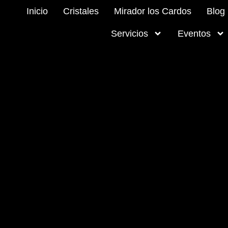
Inicio
Cristales
Mirador los Cardos
Blog
Servicios
Eventos