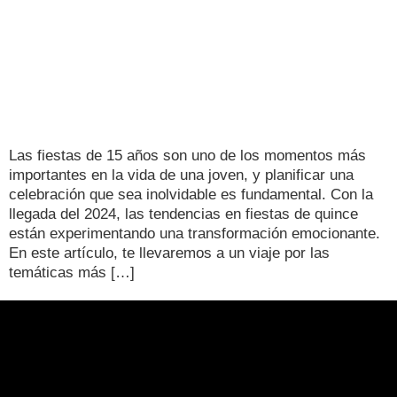
Las fiestas de 15 años son uno de los momentos más
importantes en la vida de una joven, y planificar una
celebración que sea inolvidable es fundamental. Con la
llegada del 2024, las tendencias en fiestas de quince
están experimentando una transformación emocionante.
En este artículo, te llevaremos a un viaje por las
temáticas más […]